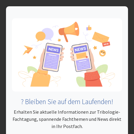
? Bleiben Sie auf dem Laufenden!
Erhalten Sie aktuelle Informationen zur Tribologie-
Fachtagung, spannende Fachthemen und News direkt
in Ihr Postfach.