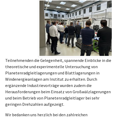
Teilnehmenden die Gelegenheit, spannende Einblicke in die
theoretische und experimentelle Untersuchung von
Planetenradgleitlagerungen und Blattlagerungen in
Windenergieanlagen am Institut zu erhalten. Durch
ergänzende Industrievorträge wurden zudem die
Herausforderungen beim Einsatz von Großwälzlagerungen
und beim Betrieb von Planetenradgleitlager bei sehr
geringen Drehzahlen aufgezeigt.
Wir bedanken uns herzlich bei den zahlreichen