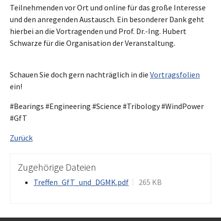
Teilnehmenden vor Ort und online für das große Interesse
und den anregenden Austausch. Ein besonderer Dank geht
hierbei an die Vortragenden und Prof. Dr.-Ing. Hubert
Schwarze für die Organisation der Veranstaltung.
Schauen Sie doch gern nachträglich in die
Vortragsfolien
ein!
#Bearings #Engineering #Science #Tribology #WindPower
#GfT
Zurück
Zugehörige Dateien
Treffen_GfT_und_DGMK.pdf
265 KB